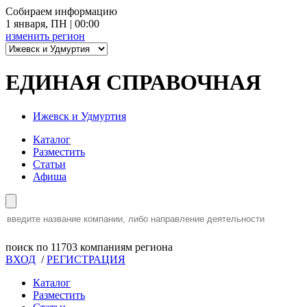
Собираем информацию
1 января
,
ПН
|
00:00
изменить
регион
ЕДИНАЯ СПРАВОЧНАЯ
Ижевск и Удмуртия
Каталог
Разместить
Статьи
Афиша
поиск по
11703
компаниям региона
ВХОД
/
РЕГИСТРАЦИЯ
Каталог
Разместить