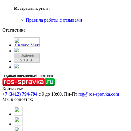
Модерация портала:
Правила работы с отзывами
Статистика:
Контакты:
+7 (3412) 794-794
с 9 до 18:00, Пн-Пт
reg@ros-spravka.com
Мы в соцсетях: